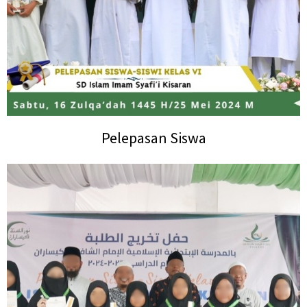
Pelepasan Siswa