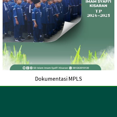
Dokumentasi MPLS