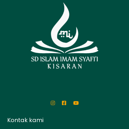
Kontak kami