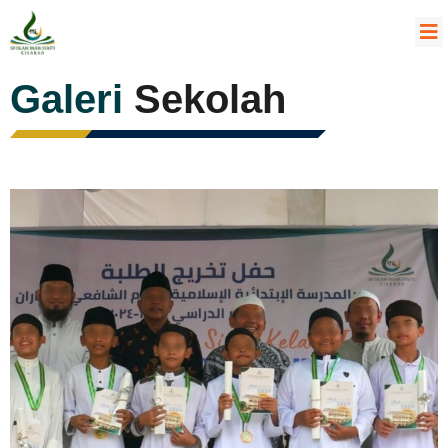
Galeri
Sekolah