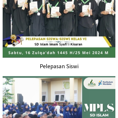
Pelepasan Siswi