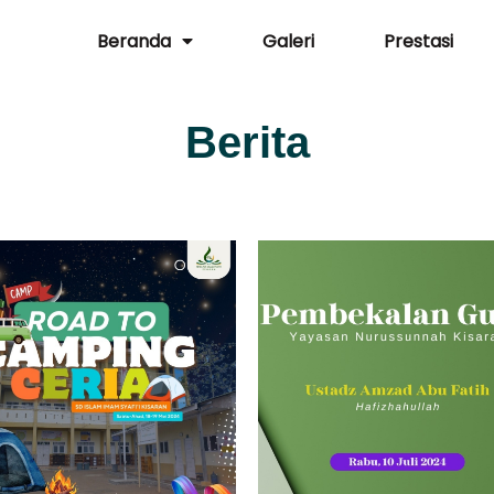
Beranda
Galeri
Prestasi
Berita