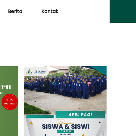
Berita
Kontak