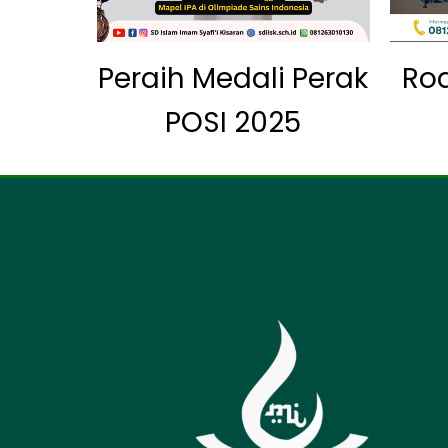
Peraih Medali Perak
Ro
POSI 2025