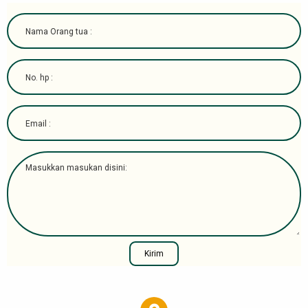
Kirim