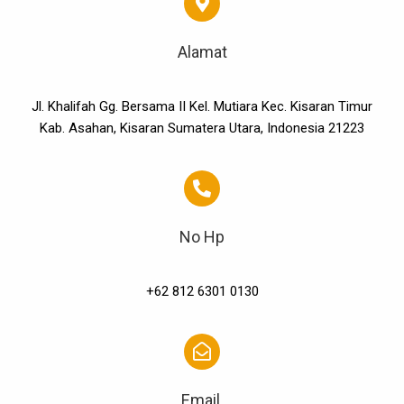
Alamat
Jl. Khalifah Gg. Bersama II Kel. Mutiara Kec. Kisaran Timur
Kab. Asahan, Kisaran Sumatera Utara, Indonesia 21223
No Hp
+62 812 6301 0130
Email